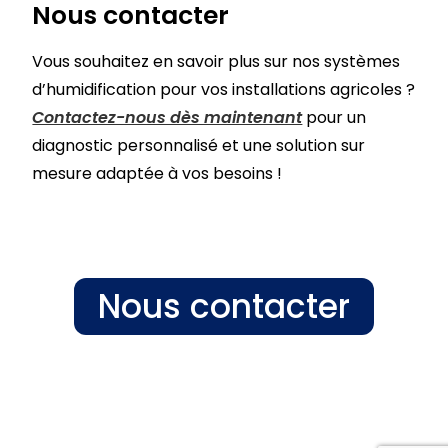
Nous contacter
Vous souhaitez en savoir plus sur nos systèmes
d’humidification pour vos installations agricoles ?
Contactez-nous dès maintenant
pour un
diagnostic personnalisé et une solution sur
mesure adaptée à vos besoins !
Nous contacter