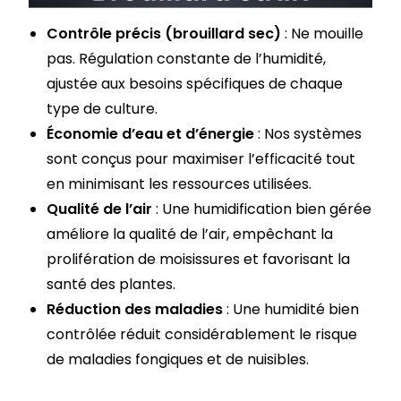
Contrôle précis (brouillard sec)
: Ne mouille
pas. Régulation constante de l’humidité,
ajustée aux besoins spécifiques de chaque
type de culture.
Économie d’eau et d’énergie
: Nos systèmes
sont conçus pour maximiser l’efficacité tout
en minimisant les ressources utilisées.
Qualité de l’air
: Une humidification bien gérée
améliore la qualité de l’air, empêchant la
prolifération de moisissures et favorisant la
santé des plantes.
Réduction des maladies
: Une humidité bien
contrôlée réduit considérablement le risque
de maladies fongiques et de nuisibles.