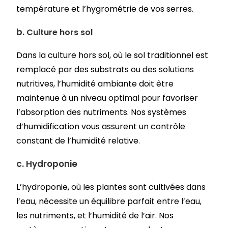
température et l’hygrométrie de vos serres.
b.
Culture hors sol
Dans la culture hors sol, où le sol traditionnel est
remplacé par des substrats ou des solutions
nutritives, l’humidité ambiante doit être
maintenue à un niveau optimal pour favoriser
l’absorption des nutriments. Nos systèmes
d’humidification vous assurent un contrôle
constant de l’humidité relative.
c.
Hydroponie
L’hydroponie, où les plantes sont cultivées dans
l’eau, nécessite un équilibre parfait entre l’eau,
les nutriments, et l’humidité de l’air. Nos