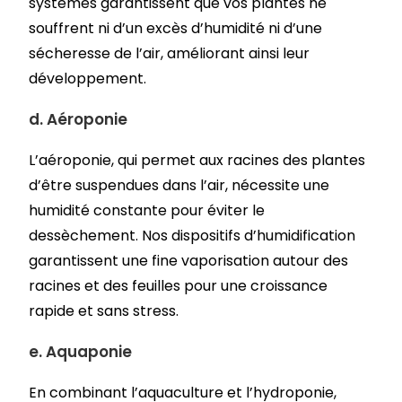
systèmes garantissent que vos plantes ne
souffrent ni d’un excès d’humidité ni d’une
sécheresse de l’air, améliorant ainsi leur
développement.
d.
Aéroponie
L’aéroponie, qui permet aux racines des plantes
d’être suspendues dans l’air, nécessite une
humidité constante pour éviter le
dessèchement. Nos dispositifs d’humidification
garantissent une fine vaporisation autour des
racines et des feuilles pour une croissance
rapide et sans stress.
e. Aquaponie
En combinant l’aquaculture et l’hydroponie,