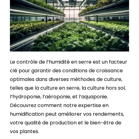
Le contrôle de l’humidité en serre est un facteur
clé pour garantir des conditions de croissance
optimales dans diverses méthodes de culture,
telles que la culture en serre, la culture hors sol,
l’hydroponie, l’aéroponie, et l’aquaponie.
Découvrez comment notre expertise en
humidification peut améliorer vos rendements,
votre qualité de production et le bien-être de
vos plantes.