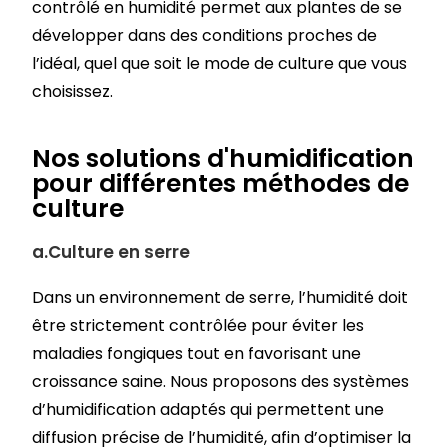
contrôlé en humidité permet aux plantes de se
développer dans des conditions proches de
l’idéal, quel que soit le mode de culture que vous
choisissez.
Nos solutions d'humidification
pour différentes méthodes de
culture
a.
Culture en serre
Dans un environnement de serre, l’humidité doit
être strictement contrôlée pour éviter les
maladies fongiques tout en favorisant une
croissance saine. Nous proposons des systèmes
d’humidification adaptés qui permettent une
diffusion précise de l’humidité, afin d’optimiser la