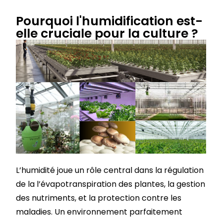
Pourquoi l'humidification est-
elle cruciale pour la culture ?
L’humidité joue un rôle central dans la régulation
de la l’évapotranspiration des plantes, la gestion
des nutriments, et la protection contre les
maladies. Un environnement parfaitement