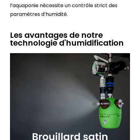
l’aquaponie nécessite un contrôle strict des
paramètres d’humidité.
Les avantages de notre
technologie d'humidification