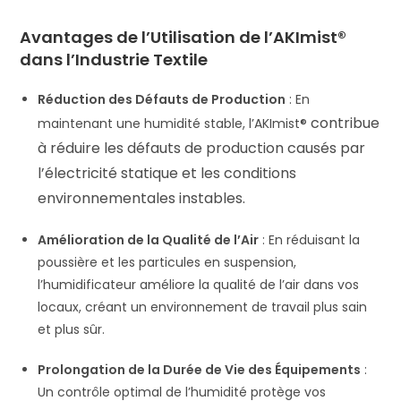
Avantages de l’Utilisation de l’AKImist®
dans l’Industrie Textile
Réduction des Défauts de Production
: En
contribue
maintenant une humidité stable, l’
AKImist®
à réduire les défauts de production causés par
l’électricité statique et les conditions
environnementales instables.
Amélioration de la Qualité de l’Air
: En réduisant la
poussière et les particules en suspension,
l’humidificateur améliore la qualité de l’air dans vos
locaux, créant un environnement de travail plus sain
et plus sûr.
Prolongation de la Durée de Vie des Équipements
:
Un contrôle optimal de l’humidité protège vos