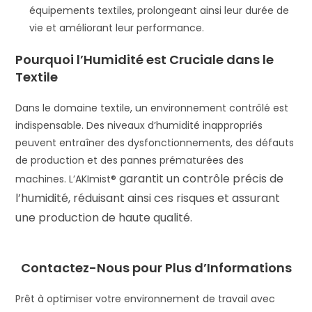
équipements textiles, prolongeant ainsi leur durée de
vie et améliorant leur performance.
Pourquoi l’Humidité est Cruciale dans le
Textile
Dans le domaine textile, un environnement contrôlé est
indispensable. Des niveaux d’humidité inappropriés
peuvent entraîner des dysfonctionnements, des défauts
de production et des pannes prématurées des
garantit un contrôle précis de
machines. L’
AKImist®
l’humidité, réduisant ainsi ces risques et assurant
une production de haute qualité.
Contactez-Nous pour Plus d’Informations
Prêt à optimiser votre environnement de travail avec