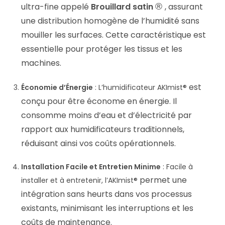
ultra-fine appelé
Brouillard satin
®
, assurant
une distribution homogène de l’humidité sans
mouiller les surfaces. Cette caractéristique est
essentielle pour protéger les tissus et les
machines.
est
Économie d’Énergie
: L’humidificateur
AKImist®
conçu pour être économe en énergie. Il
consomme moins d’eau et d’électricité par
rapport aux humidificateurs traditionnels,
réduisant ainsi vos coûts opérationnels.
Installation Facile et Entretien Minime
: Facile à
permet une
installer et à entretenir, l’
AKImist®
intégration sans heurts dans vos processus
existants, minimisant les interruptions et les
coûts de maintenance.