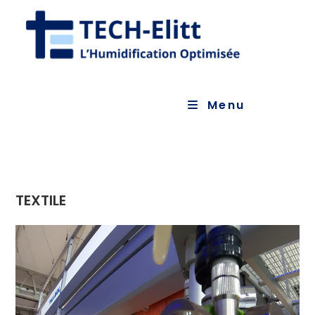
Menu
TEXTILE