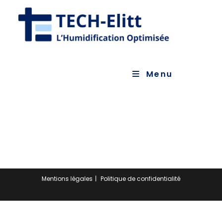
Menu
Mentions légales
Politique de confidentialité