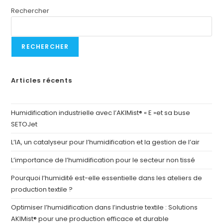
Rechercher
RECHERCHER
Articles récents
Humidification industrielle avec l’AKIMist® « E »et sa buse
SETOJet
L’IA, un catalyseur pour l’humidification et la gestion de l’air
L’importance de l’humidification pour le secteur non tissé
Pourquoi l’humidité est-elle essentielle dans les ateliers de
production textile ?
Optimiser l’humidification dans l’industrie textile : Solutions
AKIMist® pour une production efficace et durable