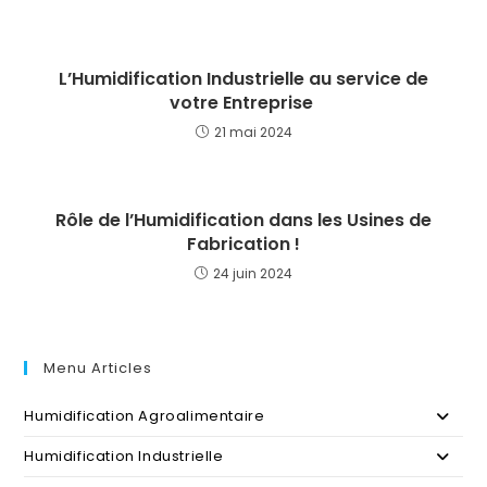
L’Humidification Industrielle au service de
votre Entreprise
21 mai 2024
Rôle de l’Humidification dans les Usines de
Fabrication !
24 juin 2024
Menu Articles
Humidification Agroalimentaire
Humidification Industrielle