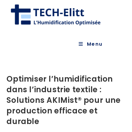
Menu
Optimiser l’humidification
dans l’industrie textile :
Solutions AKIMist® pour une
production efficace et
durable