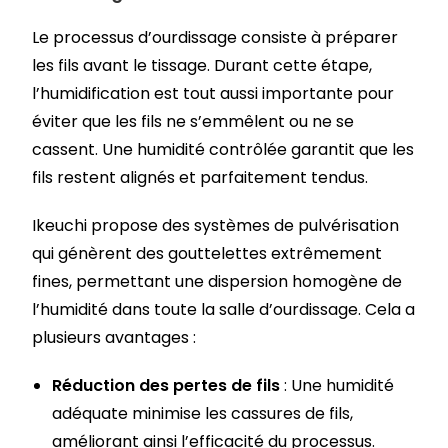
Le processus d’ourdissage consiste à préparer
les fils avant le tissage. Durant cette étape,
l’humidification est tout aussi importante pour
éviter que les fils ne s’emmêlent ou ne se
cassent. Une humidité contrôlée garantit que les
fils restent alignés et parfaitement tendus.
Ikeuchi propose des systèmes de pulvérisation
qui génèrent des gouttelettes extrêmement
fines, permettant une dispersion homogène de
l’humidité dans toute la salle d’ourdissage. Cela a
plusieurs avantages :
Réduction des pertes de fils
: Une humidité
adéquate minimise les cassures de fils,
améliorant ainsi l’efficacité du processus.