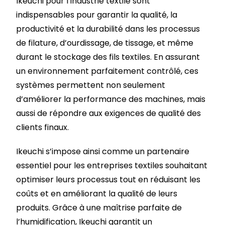
Ikeuchi pour l’industrie textile sont
indispensables pour garantir la qualité, la
productivité et la durabilité dans les processus
de filature, d’ourdissage, de tissage, et même
durant le stockage des fils textiles. En assurant
un environnement parfaitement contrôlé, ces
systèmes permettent non seulement
d’améliorer la performance des machines, mais
aussi de répondre aux exigences de qualité des
clients finaux.
Ikeuchi s’impose ainsi comme un partenaire
essentiel pour les entreprises textiles souhaitant
optimiser leurs processus tout en réduisant les
coûts et en améliorant la qualité de leurs
produits. Grâce à une maîtrise parfaite de
l’humidification, Ikeuchi garantit un