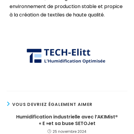
environnement de production stable et propice
à la création de textiles de haute qualité.
VOUS DEVRIEZ ÉGALEMENT AIMER
Humidification industrielle avec l’AKIMist®
« E »et sa buse SETOJet
25 novembre 2024