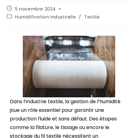
5 novembre 2024
Humidification Industrielle
/
Textile
Dans l’industrie textile, la gestion de l’humidité
joue un rôle essentiel pour garantir une
production fluide et sans défaut. Des étapes
comme la filature, le tissage ou encore le
stockage du fil textile nécessitent un