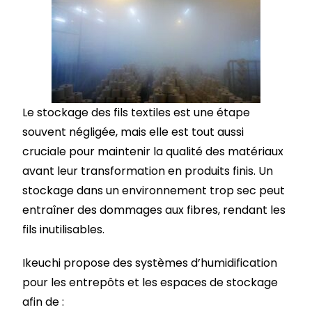
Le stockage des fils textiles est une étape
souvent négligée, mais elle est tout aussi
cruciale pour maintenir la qualité des matériaux
avant leur transformation en produits finis. Un
stockage dans un environnement trop sec peut
entraîner des dommages aux fibres, rendant les
fils inutilisables.
Ikeuchi propose des systèmes d’humidification
pour les entrepôts et les espaces de stockage
afin de :