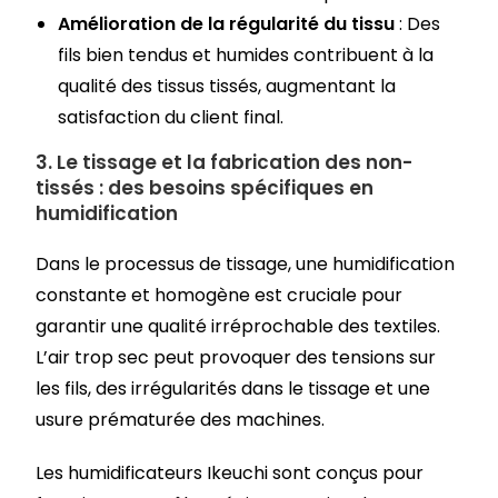
Amélioration de la régularité du tissu
: Des
fils bien tendus et humides contribuent à la
qualité des tissus tissés, augmentant la
satisfaction du client final.
3.
Le tissage et la fabrication des non-
tissés : des besoins spécifiques en
humidification
Dans le processus de tissage, une humidification
constante et homogène est cruciale pour
garantir une qualité irréprochable des textiles.
L’air trop sec peut provoquer des tensions sur
les fils, des irrégularités dans le tissage et une
usure prématurée des machines.
Les humidificateurs Ikeuchi sont conçus pour