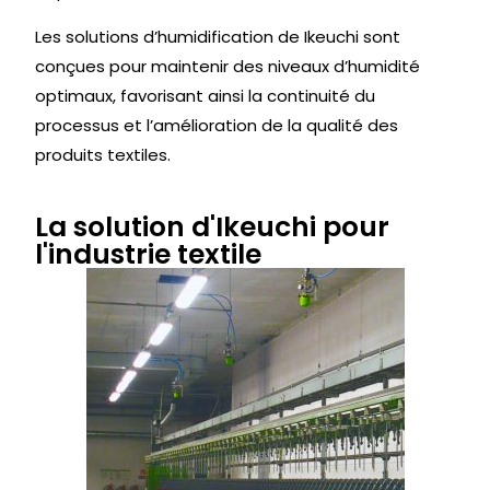
Les solutions d’humidification de Ikeuchi sont
conçues pour maintenir des niveaux d’humidité
optimaux, favorisant ainsi la continuité du
processus et l’amélioration de la qualité des
produits textiles.
La solution d'Ikeuchi pour
l'industrie textile