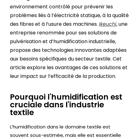
environnement contrôlé pour prévenir les
problèmes liés à l’électricité statique, à la qualité
des fibres et à l’usure des machines.
Ikeuchi
, une
entreprise renommée pour ses solutions de
pulvérisation et d’humidification industrielle,
propose des technologies innovantes adaptées
aux besoins spécifiques du secteur textile. Cet
article explore les avantages de ces solutions et
leur impact sur l’efficacité de la production.
Pourquoi l'humidification est
cruciale dans l'industrie
textile
L’humidification dans le domaine textile est
souvent sous-estimée, mais elle est essentielle