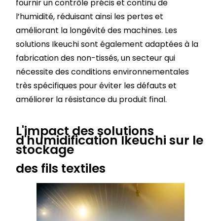
fournir un contrôle précis et continu de
l’humidité, réduisant ainsi les pertes et
améliorant la longévité des machines. Les
solutions Ikeuchi sont également adaptées à la
fabrication des non-tissés, un secteur qui
nécessite des conditions environnementales
très spécifiques pour éviter les défauts et
améliorer la résistance du produit final.
L'impact des solutions
d'humidification Ikeuchi sur le
stockage
des fils textiles