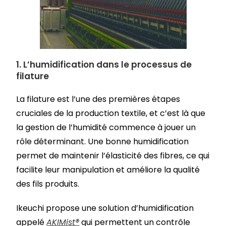
1.
L’humidification dans le processus de
filature
La filature est l’une des premières étapes
cruciales de la production textile, et c’est là que
la gestion de l’humidité commence à jouer un
rôle déterminant. Une bonne humidification
permet de maintenir l’élasticité des fibres, ce qui
facilite leur manipulation et améliore la qualité
des fils produits.
Ikeuchi propose une solution d’humidification
appelé
AKIMist®
qui permettent un contrôle