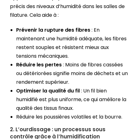
précis des niveaux d’humidité dans les salles de
filature. Cela aide à :
Prévenir la rupture des fibres
: En
maintenant une humidité adéquate, les fibres
restent souples et résistent mieux aux
tensions mécaniques.
Réduire les pertes
: Moins de fibres cassées
ou détériorées signifie moins de déchets et un
rendement supérieur.
Optimiser la qualité du fil
: Un fil bien
humidifié est plus uniforme, ce qui améliore la
qualité des tissus finaux.
Réduire les poussières volatiles et la bourre.
2.
L’ourdissage : un processus sous
contrôle grâce à l’humidification