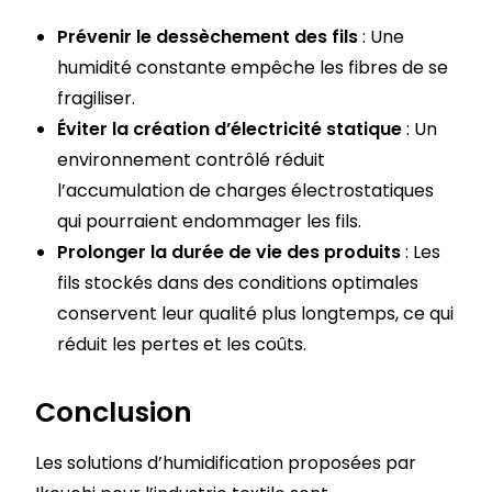
Prévenir le dessèchement des fils
: Une
humidité constante empêche les fibres de se
fragiliser.
Éviter la création d’électricité statique
: Un
environnement contrôlé réduit
l’accumulation de charges électrostatiques
qui pourraient endommager les fils.
Prolonger la durée de vie des produits
: Les
fils stockés dans des conditions optimales
conservent leur qualité plus longtemps, ce qui
réduit les pertes et les coûts.
Conclusion
Les solutions d’humidification proposées par