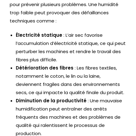
pour prévenir plusieurs problèmes. Une humidité
trop faible peut provoquer des défaillances
techniques comme :
Électricité statique
: L’air sec favorise
l’accumulation d’électricité statique, ce qui peut
perturber les machines et rendre le travail des
fibres plus difficile.
Détérioration des fibres
: Les fibres textiles,
notamment le coton, le lin ou la laine,
deviennent fragiles dans des environnements
secs, ce qui impacte la qualité finale du produit.
Diminution de la productivité
: Une mauvaise
humidification peut entraîner des arrêts
fréquents des machines et des problèmes de
qualité qui ralentissent le processus de
production.