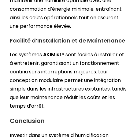
maintenir une humidité optimale avec une
consommation d’énergie minimale, entraînant
ainsi les coûts opérationnels tout en assurant
une performance élevée.
Facilité d’Installation et de Maintenance
Les systèmes
AKIMist®
sont faciles à installer et
à entretenir, garantissant un fonctionnement
continu sans interruptions majeures. Leur
conception modulaire permet une intégration
simple dans les infrastructures existantes, tandis
que leur maintenance réduit les coûts et les
temps d’arrêt.
Conclusion
Investir dans un système d’humidification