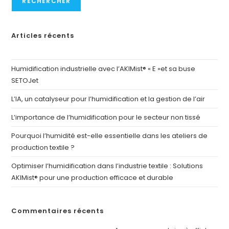
RECHERCHER
Articles récents
Humidification industrielle avec l’AKIMist® « E »et sa buse
SETOJet
L’IA, un catalyseur pour l’humidification et la gestion de l’air
L’importance de l’humidification pour le secteur non tissé
Pourquoi l’humidité est-elle essentielle dans les ateliers de
production textile ?
Optimiser l’humidification dans l’industrie textile : Solutions
AKIMist® pour une production efficace et durable
Commentaires récents