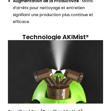
Augmentation de la Productivité
: Moins
d’arrêts pour nettoyage et entretien
signifiant une production plus continue et
efficace.
Technologie AKIMist®