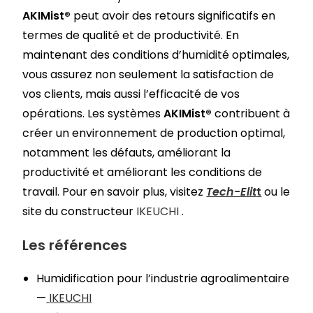
AKIMist®
peut avoir des retours significatifs en
termes de qualité et de productivité. En
maintenant des conditions d’humidité optimales,
vous assurez non seulement la satisfaction de
vos clients, mais aussi l’efficacité de vos
opérations. Les systèmes
AKIMist®
contribuent à
créer un environnement de production optimal,
notamment les défauts, améliorant la
productivité et améliorant les conditions de
travail. Pour en savoir plus, visitez
Tech-Elit
t
ou le
site du constructeur
IKEUCHI
.
Les références
Humidification pour l’industrie agroalimentaire
—
IKEUCHI