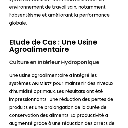
environnement de travail sain, notamment
l’absentéisme et améliorant la performance
globale.
Etude de Cas : Une Usine
Agroalimentaire
Culture en Intérieur Hydroponique
Une usine agroalimentaire a intégré les
systèmes
AKIMist®
pour maintenir des niveaux
d’humidité optimaux. Les résultats ont été
impressionnants : une réduction des pertes de
produits et une prolongation de la durée de
conservation des aliments. La productivité a
augmenté grâce à une réduction des arrêts de