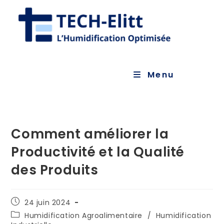
Menu
Comment améliorer la
Productivité et la Qualité
des Produits
24 juin 2024
Humidification Agroalimentaire
/
Humidification