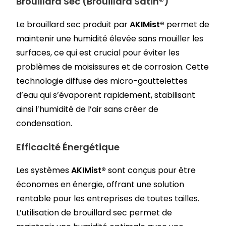
Brouillard Sec (Brouillard Satin®)
Le brouillard sec produit par
AKIMist®
permet de
maintenir une humidité élevée sans mouiller les
surfaces, ce qui est crucial pour éviter les
problèmes de moisissures et de corrosion. Cette
technologie diffuse des micro-gouttelettes
d’eau qui s’évaporent rapidement, stabilisant
ainsi l’humidité de l’air sans créer de
condensation.
Efficacité Énergétique
Les systèmes
AKIMist®
sont conçus pour être
économes en énergie, offrant une solution
rentable pour les entreprises de toutes tailles.
L’utilisation de brouillard sec permet de