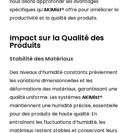
nous allons approfondir les avantages
spécifiques qu’
AKIMist®
offre pour améliorer la
productivité et la qualité des produits.
Impact sur la Qualité des
Produits
Stabilité des Matériaux
Des niveaux d’humidité constants préviennent
les variations dimensionnelles et les
déformations des matériaux, garantissant une
qualité uniforme. Les systèmes
AKIMist®
maintiennent une humidité précise, essentielle
pour des produits de haute qualité. En
entraînant les fluctuations d’humidité, les
matériaux restent stables et conservant leurs