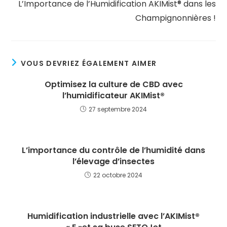
L’Importance de l’Humidification AKIMist® dans les
Champignonnières !
VOUS DEVRIEZ ÉGALEMENT AIMER
Optimisez la culture de CBD avec
l’humidificateur AKIMist®
27 septembre 2024
L’importance du contrôle de l’humidité dans
l’élevage d’insectes
22 octobre 2024
Humidification industrielle avec l’AKIMist®