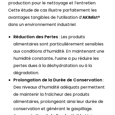
production pour le nettoyage et l’entretien.
Cette étude de cas illustre parfaitement les
avantages tangibles de l’utilisation d’
AKIMist®
dans un environnement industriel.
Réduction des Pertes
: Les produits
alimentaires sont particulièrement sensibles
aux conditions d’humidité. En maintenant une
humidité constante, l’usine a pu réduire les
pertes dues à la déshydratation ou à la
dégradation.
Prolongation de la Durée de Conservation
:
Des niveaux d’humidité adéquats permettent
de maintenir la fraîcheur des produits
alimentaires, prolongeant ainsi leur durée de
conservation et générant le gaspillage.