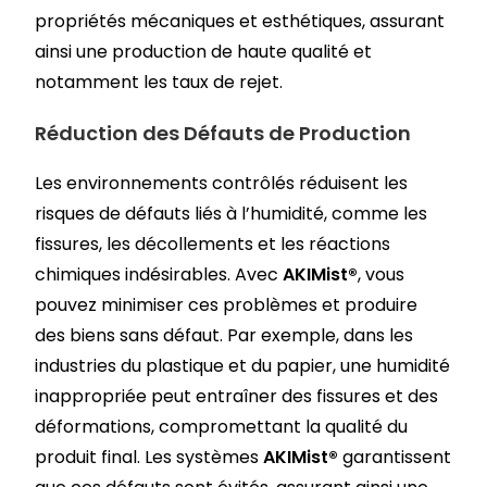
propriétés mécaniques et esthétiques, assurant
ainsi une production de haute qualité et
notamment les taux de rejet.
Réduction des Défauts de Production
Les environnements contrôlés réduisent les
risques de défauts liés à l’humidité, comme les
fissures, les décollements et les réactions
chimiques indésirables. Avec
AKIMist®
, vous
pouvez minimiser ces problèmes et produire
des biens sans défaut. Par exemple, dans les
industries du plastique et du papier, une humidité
inappropriée peut entraîner des fissures et des
déformations, compromettant la qualité du
produit final. Les systèmes
AKIMist®
garantissent