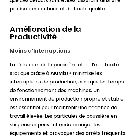
que ces défauts sont évités, assurant ainsi une
production continue et de haute qualité.
Amélioration de la
Productivité
Moins d’Interruptions
La réduction de la poussière et de l’électricité
statique grâce à
AKIMist®
minimise les
interruptions de production, ainsi que les temps
de fonctionnement des machines. Un
environnement de production propre et stable
est essentiel pour maintenir une cadence de
travail élevée. Les particules de poussière en
suspension peuvent endommager les
équipements et provoquer des arrêts fréquents