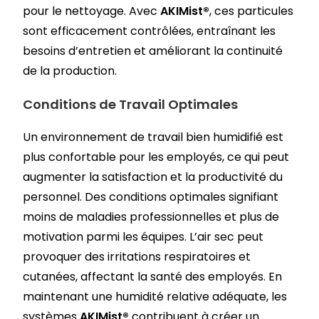
pour le nettoyage. Avec
AKIMist®
, ces particules
sont efficacement contrôlées, entraînant les
besoins d’entretien et améliorant la continuité
de la production.
Conditions de Travail Optimales
Un environnement de travail bien humidifié est
plus confortable pour les employés, ce qui peut
augmenter la satisfaction et la productivité du
personnel. Des conditions optimales signifiant
moins de maladies professionnelles et plus de
motivation parmi les équipes. L’air sec peut
provoquer des irritations respiratoires et
cutanées, affectant la santé des employés. En
maintenant une humidité relative adéquate, les
systèmes
AKIMist®
contribuent à créer un