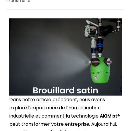
Industrielle
Dans notre article précédent, nous avons
exploré l’importance de l’humidification
industrielle et comment la technologie
AKIMist®
peut transformer votre entreprise. Aujourd’hui,