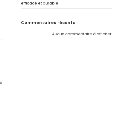
efficace et durable
Commentaires récents
Aucun commentaire à afficher.
té