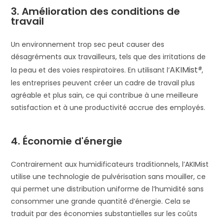
3. Amélioration des conditions de
travail
Un environnement trop sec peut causer des
désagréments aux travailleurs, tels que des irritations de
AKIMist
®
la peau et des voies respiratoires. En utilisant l’
,
les entreprises peuvent créer un cadre de travail plus
agréable et plus sain, ce qui contribue à une meilleure
satisfaction et à une productivité accrue des employés.
4. Économie d'énergie
Contrairement aux humidificateurs traditionnels, l’AKIMist
utilise une technologie de pulvérisation sans mouiller, ce
qui permet une distribution uniforme de l’humidité sans
consommer une grande quantité d’énergie. Cela se
traduit par des économies substantielles sur les coûts