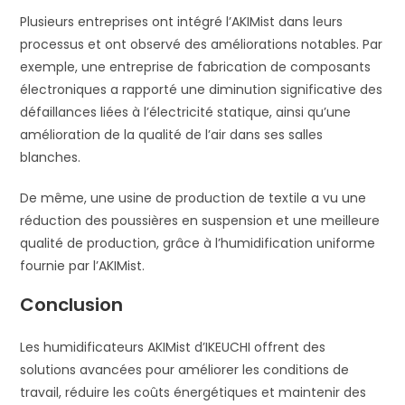
Plusieurs entreprises ont intégré l’AKIMist dans leurs
processus et ont observé des améliorations notables. Par
exemple, une entreprise de fabrication de composants
électroniques a rapporté une diminution significative des
défaillances liées à l’électricité statique, ainsi qu’une
amélioration de la qualité de l’air dans ses salles
blanches.
De même, une usine de production de textile a vu une
réduction des poussières en suspension et une meilleure
qualité de production, grâce à l’humidification uniforme
fournie par l’AKIMist.
Conclusion
Les humidificateurs AKIMist d’IKEUCHI offrent des
solutions avancées pour améliorer les conditions de
travail, réduire les coûts énergétiques et maintenir des