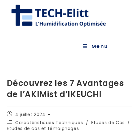
Menu
Découvrez les 7 Avantages
de l’AKIMist d’IKEUCHI
4 juillet 2024
Caractéristiques Techniques
/
Etudes de Cas
/
Etudes de cas et témoignages