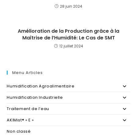
28 juin 2024
Amélioration de la Production grâce à la
Maîtrise de l’Humidité: Le Cas de SMT
12 juillet 2024
Menu Articles
Humidification Agroalimentaire
Humidification Industrielle
Traitement de l’eau
AKIMist® « E »
Non classé