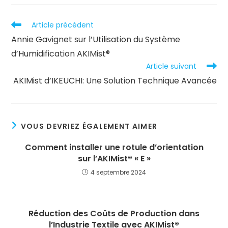
Article précédent
Annie Gavignet sur l’Utilisation du Système
d’Humidification AKIMist®
Article suivant
AKIMist d’IKEUCHI: Une Solution Technique Avancée
VOUS DEVRIEZ ÉGALEMENT AIMER
Comment installer une rotule d’orientation
sur l’AKIMist® « E »
4 septembre 2024
Réduction des Coûts de Production dans
l’Industrie Textile avec AKIMist®