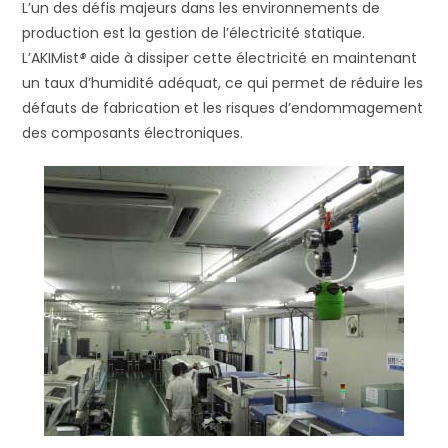
L’un des défis majeurs dans les environnements de
production est la gestion de l’électricité statique.
L’AKIMist
®
aide à dissiper cette électricité en maintenant
un taux d’humidité adéquat, ce qui permet de réduire les
défauts de fabrication et les risques d’endommagement
des composants électroniques.