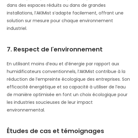
dans des espaces réduits ou dans de grandes
installations, l’AKIMist s’adapte facilement, offrant une
solution sur mesure pour chaque environnement
industriel.
7. Respect de l'environnement
En utilisant moins d’eau et d’énergie par rapport aux
humidificateurs conventionnels, l’AKIMist contribue à la
réduction de l’empreinte écologique des entreprises. Son
efficacité énergétique et sa capacité à utiliser de l’eau
de manière optimisée en font un choix écologique pour
les industries soucieuses de leur impact
environnemental.
Études de cas et témoignages