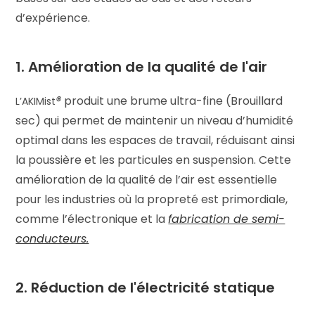
d’expérience.
1. Amélioration de la qualité de l'air
®
produit une brume ultra-fine (Brouillard
L’AKIMist
sec) qui permet de maintenir un niveau d’humidité
optimal dans les espaces de travail, réduisant ainsi
la poussière et les particules en suspension. Cette
amélioration de la qualité de l’air est essentielle
pour les industries où la propreté est primordiale,
comme l’électronique et la
fabrication de semi-
conducteurs.
2. Réduction de l'électricité statique