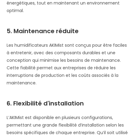
énergétiques, tout en maintenant un environnement
optimal.
5. Maintenance réduite
Les humidificateurs AKIMist sont conçus pour être faciles
à entretenir, avec des composants durables et une
conception qui minimise les besoins de maintenance.
Cette fiabilité permet aux entreprises de réduire les
interruptions de production et les coûts associés à la
maintenance.
6. Flexibilité d'installation
L’AKIMist est disponible en plusieurs configurations,
permettant une grande flexibilité d’installation selon les
besoins spécifiques de chaque entreprise. Qu’il soit utilisé