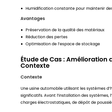
Humidification constante pour maintenir de
Avantages
Préservation de la qualité des matériaux
Réduction des pertes
Optimisation de l’espace de stockage
Étude de Cas : Amélioration d
Contexte
Contexte
Une usine automobile utilisant les systèmes d’
significatifs. Avant l’installation des systèmes
charges électrostatiques, de dépôt de poussièr