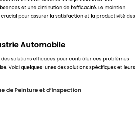
ences et une diminution de l’efficacité. Le maintien
rucial pour assurer la satisfaction et la productivité des
dustrie Automobile
 des solutions efficaces pour contrôler ces problèmes
se. Voici quelques-unes des solutions spécifiques et leurs
e de Peinture et d’Inspection