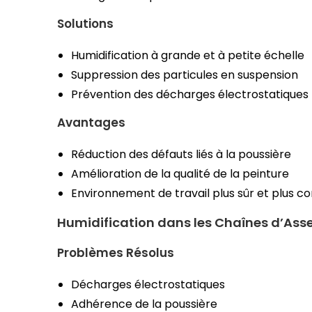
Solutions
Humidification à grande et à petite échelle
Suppression des particules en suspension
Prévention des décharges électrostatiques
Avantages
Réduction des défauts liés à la poussière
Amélioration de la qualité de la peinture
Environnement de travail plus sûr et plus c
Humidification dans les Chaînes d’As
Problèmes Résolus
Décharges électrostatiques
Adhérence de la poussière