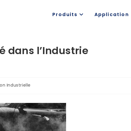
Produits
Application
é dans l’Industrie
on Industrielle