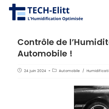
Contrôle de l’Humidit
Automobile !
24 juin 2024
Automobile
/
Humidificati