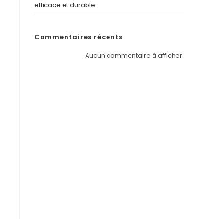
efficace et durable
Commentaires récents
Aucun commentaire à afficher.