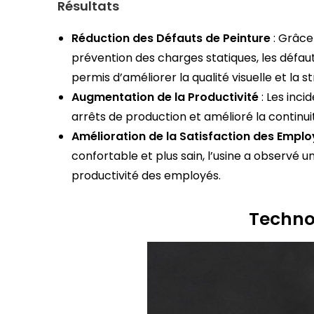
Résultats
Réduction des Défauts de Peinture
: Grâce
prévention des charges statiques, les défau
permis d’améliorer la qualité visuelle et la s
Augmentation de la Productivité
: Les incid
arrêts de production et amélioré la continu
Amélioration de la Satisfaction des Empl
confortable et plus sain, l’usine a observé
productivité des employés.
Techno