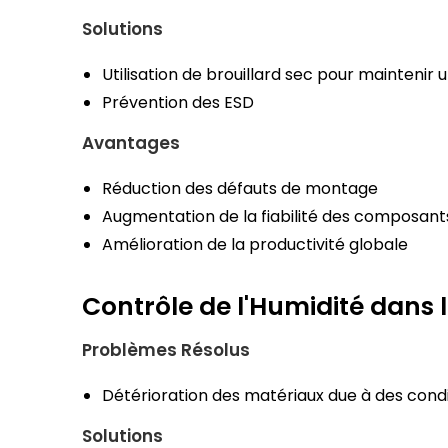
Solutions
Utilisation de brouillard sec pour maintenir
Prévention des ESD
Avantages
Réduction des défauts de montage
Augmentation de la fiabilité des composant
Amélioration de la productivité globale
Contrôle de l'Humidité dans 
Problèmes Résolus
Détérioration des matériaux due à des cond
Solutions