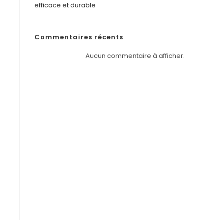
efficace et durable
Commentaires récents
Aucun commentaire à afficher.