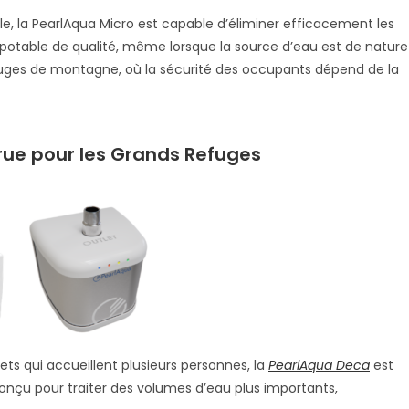
ille, la PearlAqua Micro est capable d’éliminer efficacement les
 potable de qualité, même lorsque la source d’eau est de nature
efuges de montagne, où la sécurité des occupants dépend de la
rue pour les Grands Refuges
ts qui accueillent plusieurs personnes, la
PearlAqua Deca
est
conçu pour traiter des volumes d’eau plus importants,