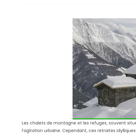
Les chalets de montagne et les refuges, souvent situé
l’agitation urbaine. Cependant, ces retraites idyllique