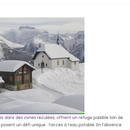
s dans des zones reculées, offrent un refuge paisible loin de
s posent un défi unique : l’accès à l’eau potable. En l’absence