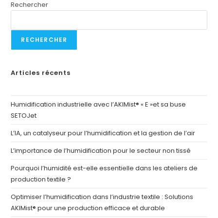
Rechercher
RECHERCHER
Articles récents
Humidification industrielle avec l’AKIMist® « E »et sa buse
SETOJet
L’IA, un catalyseur pour l’humidification et la gestion de l’air
L’importance de l’humidification pour le secteur non tissé
Pourquoi l’humidité est-elle essentielle dans les ateliers de
production textile ?
Optimiser l’humidification dans l’industrie textile : Solutions
AKIMist® pour une production efficace et durable