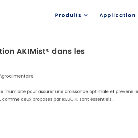
Produits
Application
tion AKIMist® dans les
Agroalimentaire
e l'humidité pour assurer une croissance optimale et prévenir l
, comme ceux proposés par IKEUCHI, sont essentiels…