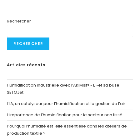
Rechercher
RECHERCHER
Articles récents
Humidification industrielle avec l’AKIMist® « E »et sa buse
SETOJet
L’IA, un catalyseur pour l’humidification et la gestion de l’air
L’importance de l’humidification pour le secteur non tissé
Pourquoi l’humidité est-elle essentielle dans les ateliers de
production textile ?