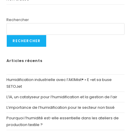
Rechercher
RECHERCHER
Articles récents
Humidification industrielle avec l’AKIMist® « E »et sa buse
SETOJet
L’IA, un catalyseur pour l’humidification et la gestion de l’air
L’importance de l’humidification pour le secteur non tissé
Pourquoi l’humidité est-elle essentielle dans les ateliers de
production textile ?