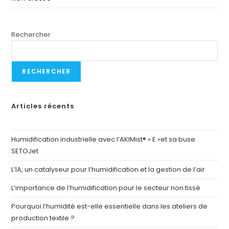
Rechercher
RECHERCHER
Articles récents
Humidification industrielle avec l’AKIMist® « E »et sa buse
SETOJet
L’IA, un catalyseur pour l’humidification et la gestion de l’air
L’importance de l’humidification pour le secteur non tissé
Pourquoi l’humidité est-elle essentielle dans les ateliers de
production textile ?