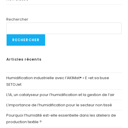
Rechercher
RECHERCHER
Articles récents
Humidification industrielle avec l’AKIMist® « E »et sa buse
SETOJet
L’IA, un catalyseur pour l’humidification et la gestion de l’air
L’importance de l’humidification pour le secteur non tissé
Pourquoi l’humidité est-elle essentielle dans les ateliers de
production textile ?