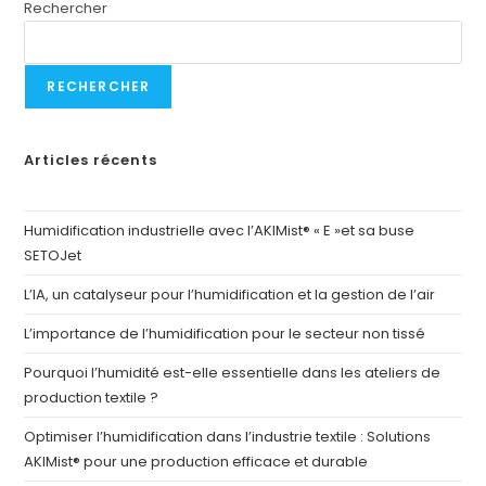
Rechercher
RECHERCHER
Articles récents
Humidification industrielle avec l’AKIMist® « E »et sa buse
SETOJet
L’IA, un catalyseur pour l’humidification et la gestion de l’air
L’importance de l’humidification pour le secteur non tissé
Pourquoi l’humidité est-elle essentielle dans les ateliers de
production textile ?
Optimiser l’humidification dans l’industrie textile : Solutions
AKIMist® pour une production efficace et durable