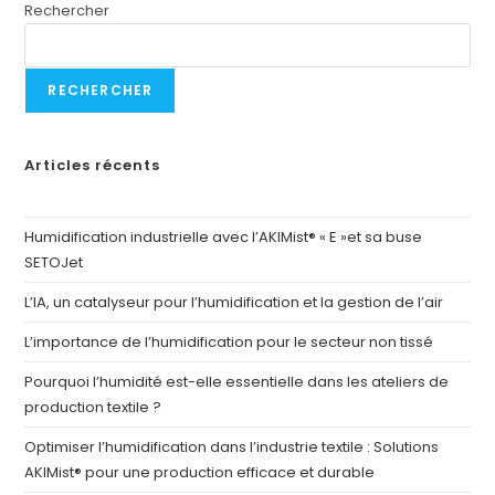
Rechercher
RECHERCHER
Articles récents
Humidification industrielle avec l’AKIMist® « E »et sa buse
SETOJet
L’IA, un catalyseur pour l’humidification et la gestion de l’air
L’importance de l’humidification pour le secteur non tissé
Pourquoi l’humidité est-elle essentielle dans les ateliers de
production textile ?
Optimiser l’humidification dans l’industrie textile : Solutions
AKIMist® pour une production efficace et durable