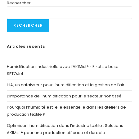
Rechercher
RECHERCHER
Articles récents
Humidification industrielle avec l’AKIMist® « E »et sa buse
SETOJet
L’IA, un catalyseur pour l’humidification et la gestion de l’air
L’importance de l’humidification pour le secteur non tissé
Pourquoi l’humidité est-elle essentielle dans les ateliers de
production textile ?
Optimiser l’humidification dans l’industrie textile : Solutions
AKIMist® pour une production efficace et durable